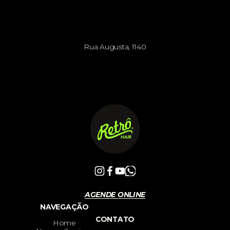
Rua Augusta, 1140
AGENDE ONLINE
NAVEGAÇÃO
CONTATO
Home