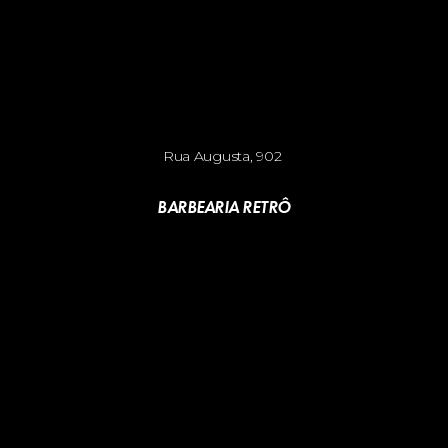
Rua Augusta, 902 
BARBEARIA RETRÔ